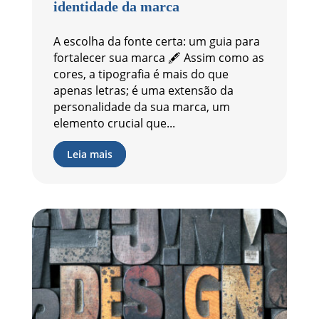
identidade da marca
A escolha da fonte certa: um guia para
fortalecer sua marca 🖋️ Assim como as
cores, a tipografia é mais do que
apenas letras; é uma extensão da
personalidade da sua marca, um
elemento crucial que...
Leia mais