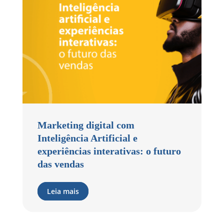
Marketing digital com
Inteligência Artificial e
experiências interativas: o futuro
das vendas
Leia mais