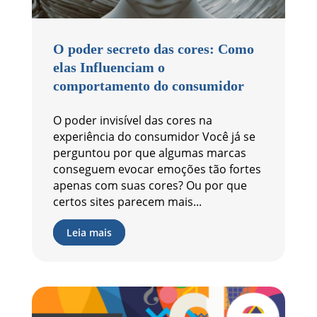
O poder secreto das cores: Como
elas Influenciam o
comportamento do consumidor
O poder invisível das cores na
experiência do consumidor Você já se
perguntou por que algumas marcas
conseguem evocar emoções tão fortes
apenas com suas cores? Ou por que
certos sites parecem mais...
Leia mais