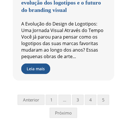
evolução dos logotipos e o futuro
do branding visual
A Evolução do Design de Logotipos:
Uma Jornada Visual Através do Tempo
Você já parou para pensar como os
logotipos das suas marcas favoritas
mudaram ao longo dos anos? Essas
pequenas obras de arte...
Leia mais
Anterior
1
…
3
4
5
Próximo