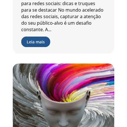
para redes sociais: dicas e truques
para se destacar No mundo acelerado
das redes sociais, capturar a atenção
do seu público-alvo é um desafio
constante. A...
Leia mais