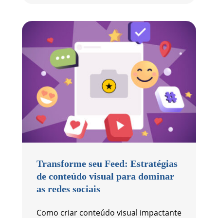
Transforme seu Feed: Estratégias
de conteúdo visual para dominar
as redes sociais
Como criar conteúdo visual impactante