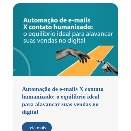
Automação de e-mails X contato
humanizado: o equilíbrio ideal
para alavancar suas vendas no
digital
Leia mais