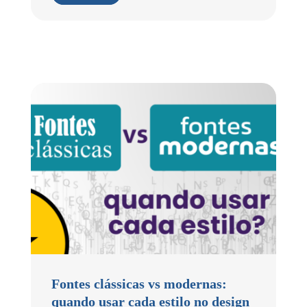
Fontes clássicas vs modernas:
quando usar cada estilo no design