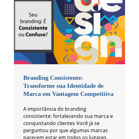
Branding Consistente:
Transforme sua Identidade de
Marca em Vantagem Competitiva
A importância do branding
consistente: fortalecendo sua marca e
conquistando clientes Você já se
perguntou por que algumas marcas
parecem estar em todos os lugares,