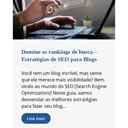
Domine os rankings de busca –
Estratégias de SEO para Blogs
Você tem um blog incrível, mas sente
que ele merece mais visibilidade? Bem-
vindo ao mundo do SEO (Search Engine
Optimization)! Neste guia, vamos
desvendar as melhores estratégias
para fazer seu blog...
Leia mais