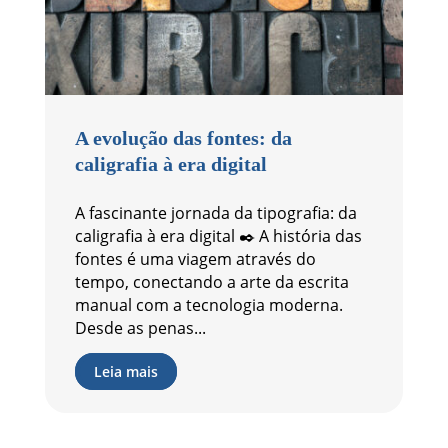
A evolução das fontes: da
caligrafia à era digital
A fascinante jornada da tipografia: da
caligrafia à era digital ✒️ A história das
fontes é uma viagem através do
tempo, conectando a arte da escrita
manual com a tecnologia moderna.
Desde as penas...
Leia mais