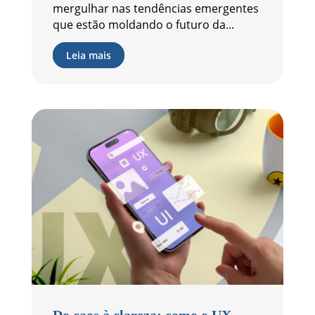
mergulhar nas tendências emergentes
que estão moldando o futuro da...
Leia mais