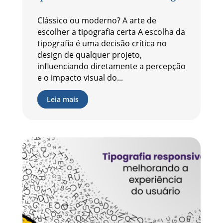
Clássico ou moderno? A arte de
escolher a tipografia certa A escolha da
tipografia é uma decisão crítica no
design de qualquer projeto,
influenciando diretamente a percepção
e o impacto visual do...
Leia mais