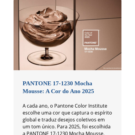
PANTONE 17-1230 Mocha
Mousse: A Cor do Ano 2025
A cada ano, o Pantone Color Institute
escolhe uma cor que captura o espírito
global e traduz desejos coletivos em
um tom único. Para 2025, foi escolhida
a PANTONE 17-1230 Mocha Mousse.