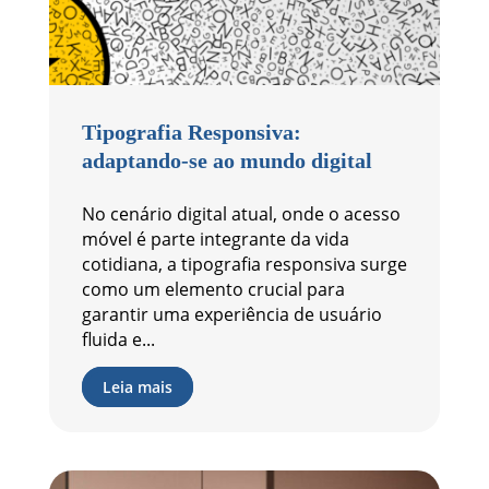
Tipografia Responsiva:
adaptando-se ao mundo digital
No cenário digital atual, onde o acesso
móvel é parte integrante da vida
cotidiana, a tipografia responsiva surge
como um elemento crucial para
garantir uma experiência de usuário
fluida e...
Leia mais