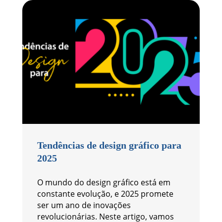
Tendências de design gráfico para
2025
O mundo do design gráfico está em
constante evolução, e 2025 promete
ser um ano de inovações
revolucionárias. Neste artigo, vamos