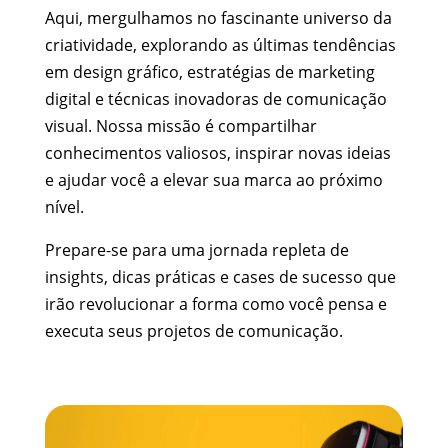
Aqui, mergulhamos no fascinante universo da
criatividade, explorando as últimas tendências
em design gráfico, estratégias de marketing
digital e técnicas inovadoras de comunicação
visual. Nossa missão é compartilhar
conhecimentos valiosos, inspirar novas ideias
e ajudar você a elevar sua marca ao próximo
nível.
Prepare-se para uma jornada repleta de
insights, dicas práticas e cases de sucesso que
irão revolucionar a forma como você pensa e
executa seus projetos de comunicação.