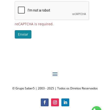
reCAPTCHA is required.
Enviar
© Grupo Saber5 | 2003 - 2025 | Todos os Direitos Reservados