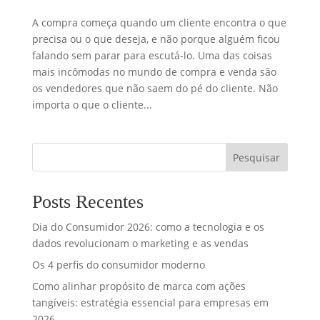
A compra começa quando um cliente encontra o que
precisa ou o que deseja, e não porque alguém ficou
falando sem parar para escutá-lo. Uma das coisas
mais incômodas no mundo de compra e venda são
os vendedores que não saem do pé do cliente. Não
importa o que o cliente...
Pesquisar
Posts Recentes
Dia do Consumidor 2026: como a tecnologia e os
dados revolucionam o marketing e as vendas
Os 4 perfis do consumidor moderno
Como alinhar propósito de marca com ações
tangíveis: estratégia essencial para empresas em
2026