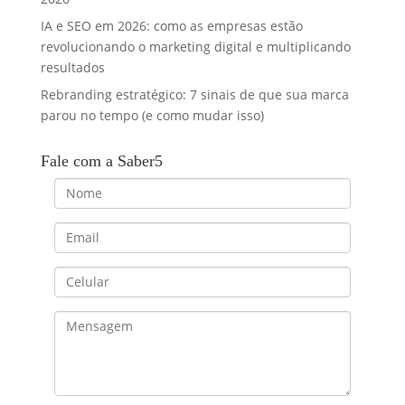
IA e SEO em 2026: como as empresas estão
revolucionando o marketing digital e multiplicando
resultados
Rebranding estratégico: 7 sinais de que sua marca
parou no tempo (e como mudar isso)
Fale com a Saber5