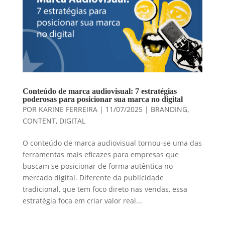
Conteúdo de marca audiovisual: 7 estratégias
poderosas para posicionar sua marca no digital
POR
KARINE FERREIRA
|
11/07/2025
|
BRANDING
,
CONTENT
,
DIGITAL
O conteúdo de marca audiovisual tornou-se uma das
ferramentas mais eficazes para empresas que
buscam se posicionar de forma autêntica no
mercado digital. Diferente da publicidade
tradicional, que tem foco direto nas vendas, essa
estratégia foca em criar valor real...