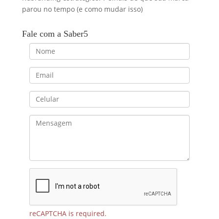
parou no tempo (e como mudar isso)
Fale com a Saber5
reCAPTCHA is required.