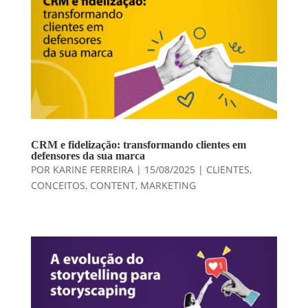
CRM e fidelização: transformando clientes em
defensores da sua marca
POR
KARINE FERREIRA
|
15/08/2025
|
CLIENTES
,
CONCEITOS
,
CONTENT
,
MARKETING