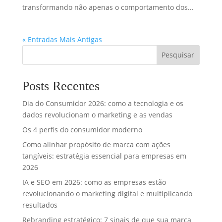
transformando não apenas o comportamento dos...
« Entradas Mais Antigas
Pesquisar
Posts Recentes
Dia do Consumidor 2026: como a tecnologia e os
dados revolucionam o marketing e as vendas
Os 4 perfis do consumidor moderno
Como alinhar propósito de marca com ações
tangíveis: estratégia essencial para empresas em
2026
IA e SEO em 2026: como as empresas estão
revolucionando o marketing digital e multiplicando
resultados
Rebranding estratégico: 7 sinais de que sua marca