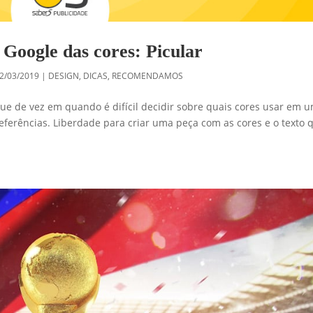
Google das cores: Picular
2/03/2019
|
DESIGN
,
DICAS
,
RECOMENDAMOS
ue de vez em quando é difícil decidir sobre quais cores usar em u
ferências. Liberdade para criar uma peça com as cores e o texto 