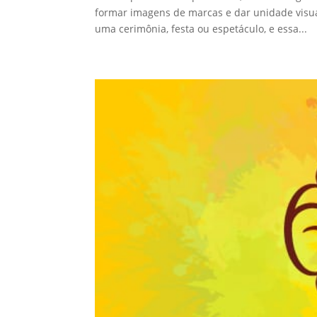
formar imagens de marcas e dar unidade visua
uma cerimônia, festa ou espetáculo, e essa...