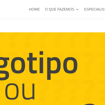
HOME
O QUE FAZEMOS
ESPECIALI