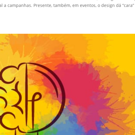
l a campanhas. Presente, também, em eventos, o design dá “cara”