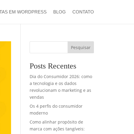
STAS EM WORDPRESS
BLOG
CONTATO
Pesquisar
Posts Recentes
Dia do Consumidor 2026: como
a tecnologia e os dados
revolucionam o marketing e as
vendas
Os 4 perfis do consumidor
moderno
Como alinhar propósito de
marca com ações tangíveis: