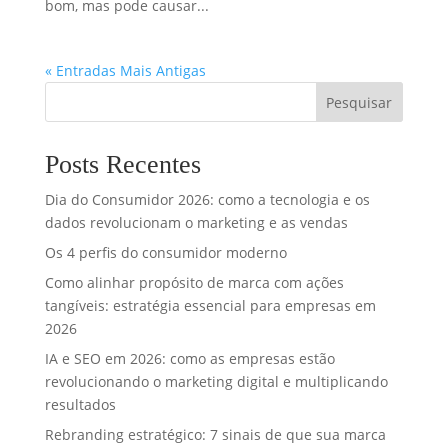
bom, mas pode causar...
« Entradas Mais Antigas
Pesquisar
Posts Recentes
Dia do Consumidor 2026: como a tecnologia e os
dados revolucionam o marketing e as vendas
Os 4 perfis do consumidor moderno
Como alinhar propósito de marca com ações
tangíveis: estratégia essencial para empresas em
2026
IA e SEO em 2026: como as empresas estão
revolucionando o marketing digital e multiplicando
resultados
Rebranding estratégico: 7 sinais de que sua marca