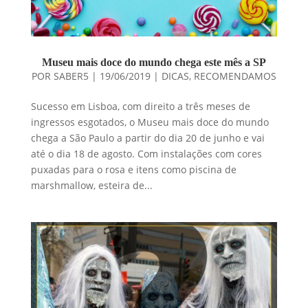
Museu mais doce do mundo chega este mês a SP
POR
SABER5
|
19/06/2019
|
DICAS
,
RECOMENDAMOS
Sucesso em Lisboa, com direito a três meses de
ingressos esgotados, o Museu mais doce do mundo
chega a São Paulo a partir do dia 20 de junho e vai
até o dia 18 de agosto. Com instalações com cores
puxadas para o rosa e itens como piscina de
marshmallow, esteira de...