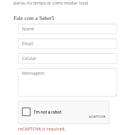
parou no tempo (e como mudar isso)
Fale com a Saber5
reCAPTCHA is required.