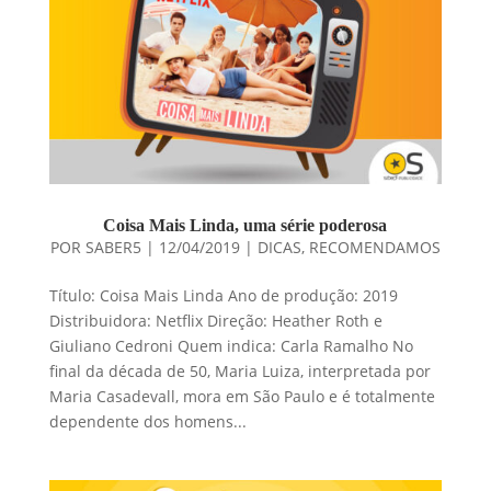
Coisa Mais Linda, uma série poderosa
POR
SABER5
|
12/04/2019
|
DICAS
,
RECOMENDAMOS
Título: Coisa Mais Linda Ano de produção: 2019
Distribuidora: Netflix Direção: Heather Roth e
Giuliano Cedroni Quem indica: Carla Ramalho No
final da década de 50, Maria Luiza, interpretada por
Maria Casadevall, mora em São Paulo e é totalmente
dependente dos homens...