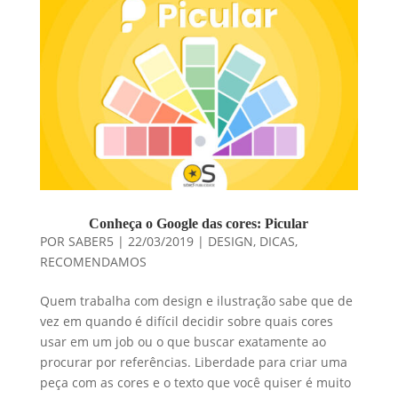
Conheça o Google das cores: Picular
POR
SABER5
|
22/03/2019
|
DESIGN
,
DICAS
,
RECOMENDAMOS
Quem trabalha com design e ilustração sabe que de
vez em quando é difícil decidir sobre quais cores
usar em um job ou o que buscar exatamente ao
procurar por referências. Liberdade para criar uma
peça com as cores e o texto que você quiser é muito