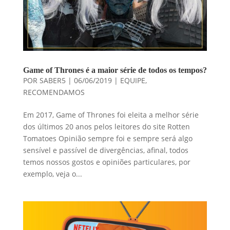
Game of Thrones é a maior série de todos os tempos?
POR
SABER5
|
06/06/2019
|
EQUIPE
,
RECOMENDAMOS
Em 2017, Game of Thrones foi eleita a melhor série
dos últimos 20 anos pelos leitores do site Rotten
Tomatoes Opinião sempre foi e sempre será algo
sensível e passível de divergências, afinal, todos
temos nossos gostos e opiniões particulares, por
exemplo, veja o...