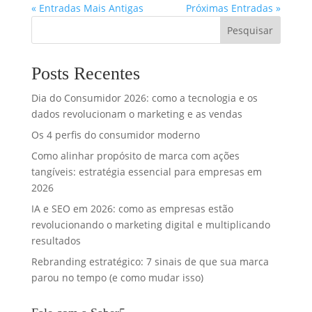
« Entradas Mais Antigas
Próximas Entradas »
Pesquisar
Posts Recentes
Dia do Consumidor 2026: como a tecnologia e os
dados revolucionam o marketing e as vendas
Os 4 perfis do consumidor moderno
Como alinhar propósito de marca com ações
tangíveis: estratégia essencial para empresas em
2026
IA e SEO em 2026: como as empresas estão
revolucionando o marketing digital e multiplicando
resultados
Rebranding estratégico: 7 sinais de que sua marca
parou no tempo (e como mudar isso)