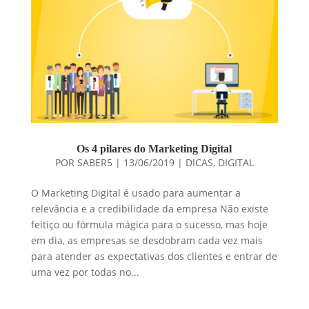
Os 4 pilares do Marketing Digital
POR
SABER5
|
13/06/2019
|
DICAS
,
DIGITAL
O Marketing Digital é usado para aumentar a
relevância e a credibilidade da empresa Não existe
feitiço ou fórmula mágica para o sucesso, mas hoje
em dia, as empresas se desdobram cada vez mais
para atender as expectativas dos clientes e entrar de
uma vez por todas no...