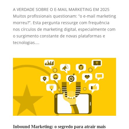
A VERDADE SOBRE O E-MAIL MARKETING EM 2025
Muitos profissionais questionam: “o e-mail marketing
morreu?”. Esta pergunta ressurge com frequência
nos círculos de marketing digital, especialmente com
o surgimento constante de novas plataformas e
tecnologias....
Inbound Marketing: o segredo para atrair mais