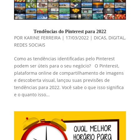
Tendências do Pinterest para 2022
POR
KARINE FERREIRA
|
17/03/2022
|
DICAS
,
DIGITAL
,
REDES SOCIAIS
Como as tendências identificadas pelo Pinterest
podem ser úteis para o seu negócio? O Pinterest,
plataforma online de compartilhamento de imagens
e descoberta visual, lançou suas previsões de
tendências para 2022. Você sabe o que isso significa
e o quanto isso...