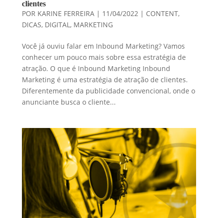
clientes
POR
KARINE FERREIRA
|
11/04/2022
|
CONTENT
,
DICAS
,
DIGITAL
,
MARKETING
Você já ouviu falar em Inbound Marketing? Vamos
conhecer um pouco mais sobre essa estratégia de
atração. O que é Inbound Marketing Inbound
Marketing é uma estratégia de atração de clientes.
Diferentemente da publicidade convencional, onde o
anunciante busca o cliente...