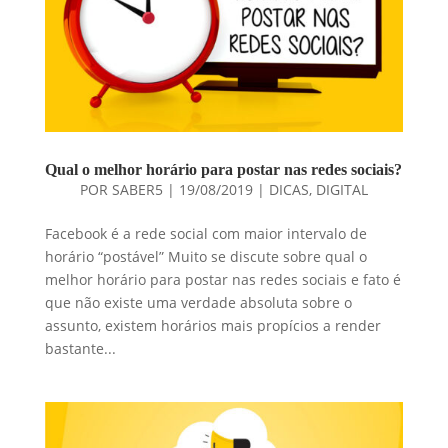
Qual o melhor horário para postar nas redes sociais?
POR
SABER5
|
19/08/2019
|
DICAS
,
DIGITAL
Facebook é a rede social com maior intervalo de
horário “postável” Muito se discute sobre qual o
melhor horário para postar nas redes sociais e fato é
que não existe uma verdade absoluta sobre o
assunto, existem horários mais propícios a render
bastante...