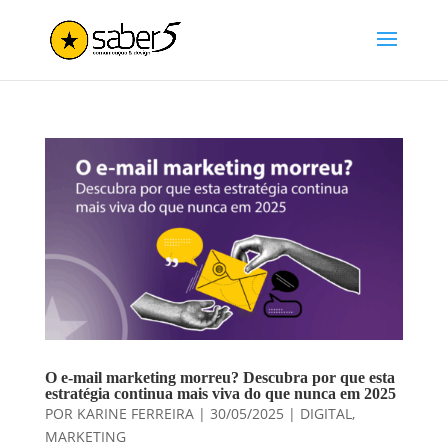
O e-mail marketing morreu? Descubra por que esta
estratégia continua mais viva do que nunca em 2025
POR
KARINE FERREIRA
|
30/05/2025
|
DIGITAL
,
MARKETING